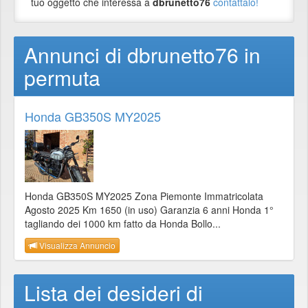
tuo oggetto che interessa a
dbrunetto76
contattalo!
Annunci di dbrunetto76 in
permuta
Honda GB350S MY2025
Honda GB350S MY2025 Zona Piemonte Immatricolata
Agosto 2025 Km 1650 (in uso) Garanzia 6 anni Honda 1°
tagliando dei 1000 km fatto da Honda Bollo...
Visualizza Annuncio
Lista dei desideri di