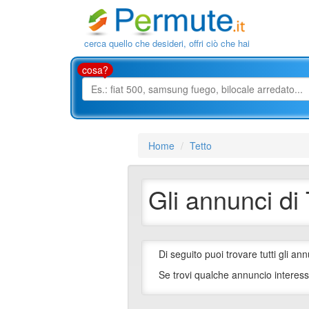
cerca quello che desideri, offri ciò che hai
cosa?
Home
Tetto
Gli annunci di 
Di seguito puoi trovare tutti gli ann
Se trovi qualche annuncio interess