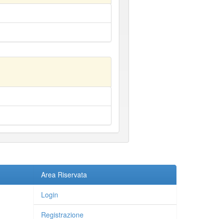
Area Riservata
Login
Registrazione