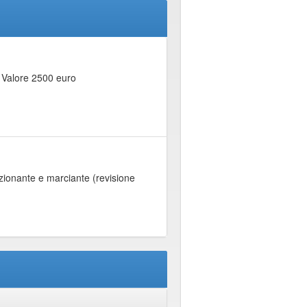
. Valore 2500 euro
nzionante e marciante (revisione