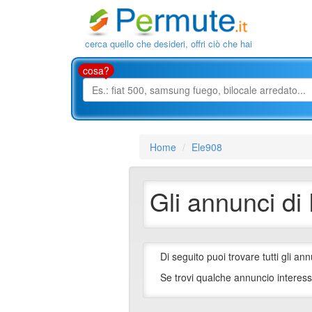
cerca quello che desideri, offri ciò che hai
cosa?
Home
Ele908
Gli annunci di
Di seguito puoi trovare tutti gli ann
Se trovi qualche annuncio interess