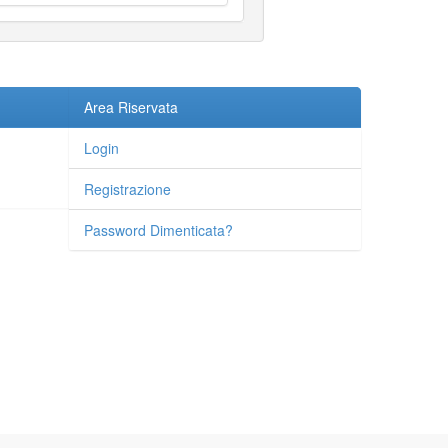
Area Riservata
Login
Registrazione
Password Dimenticata?