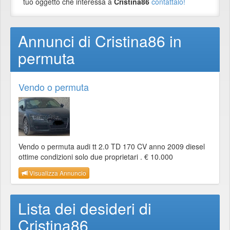
tuo oggetto che interessa a
Cristina86
contattalo!
Annunci di Cristina86 in
permuta
Vendo o permuta
Vendo o permuta audi tt 2.0 TD 170 CV anno 2009 diesel
ottime condizioni solo due proprietari . € 10.000
Visualizza Annuncio
Lista dei desideri di
Cristina86