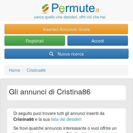
cerca quello che desideri, offri ciò che hai
Inserisci Annuncio Gratis
Registrati
Accedi
Nuova ricerca
Home
Cristina86
Gli annunci di Cristina86
Di seguito puoi trovare tutti gli annunci inseriti da
Cristina86
e la sua
lista dei desideri
Se trovi qualche annuncio interessante o vuoi offrire un