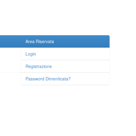
Area Riservata
Login
Registrazione
Password Dimenticata?