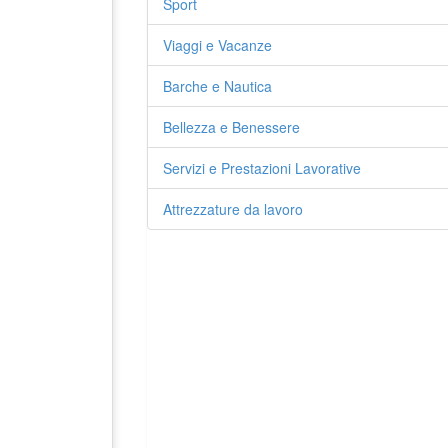
Sport
Viaggi e Vacanze
Barche e Nautica
Bellezza e Benessere
Servizi e Prestazioni Lavorative
Attrezzature da lavoro