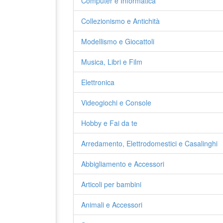
Computer e Informatica
Collezionismo e Antichità
Modellismo e Giocattoli
Musica, Libri e Film
Elettronica
Videogiochi e Console
Hobby e Fai da te
Arredamento, Elettrodomestici e Casalinghi
Abbigliamento e Accessori
Articoli per bambini
Animali e Accessori