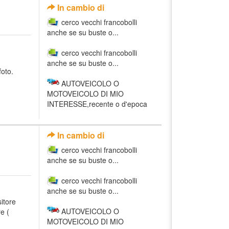
In cambio di
cerco vecchi francobolli
anche se su buste o...
cerco vecchi francobolli
anche se su buste o...
foto.
AUTOVEICOLO O
MOTOVEICOLO DI MIO
INTERESSE,recente o d'epoca
In cambio di
cerco vecchi francobolli
anche se su buste o...
cerco vecchi francobolli
anche se su buste o...
itore
AUTOVEICOLO O
e (
MOTOVEICOLO DI MIO