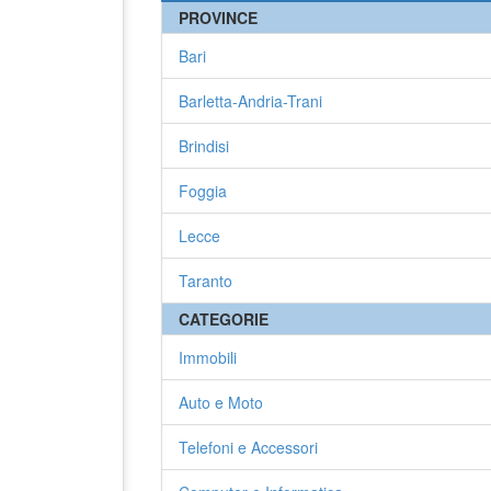
PROVINCE
Bari
Barletta-Andria-Trani
Brindisi
Foggia
Lecce
Taranto
CATEGORIE
Immobili
Auto e Moto
Telefoni e Accessori