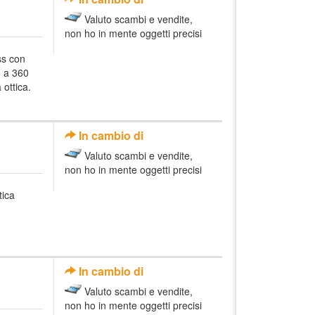
Valuto scambi e vendite,
non ho in mente oggetti precisi
ss con
o a 360
 ottica.
In cambio di
Valuto scambi e vendite,
non ho in mente oggetti precisi
tica
In cambio di
Valuto scambi e vendite,
non ho in mente oggetti precisi