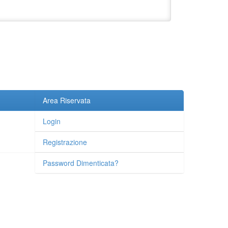
Area Riservata
Login
Registrazione
Password Dimenticata?