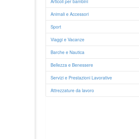
Articoli per bambini
Animali e Accessori
Sport
Viaggi e Vacanze
Barche e Nautica
Bellezza e Benessere
Servizi e Prestazioni Lavorative
Attrezzature da lavoro