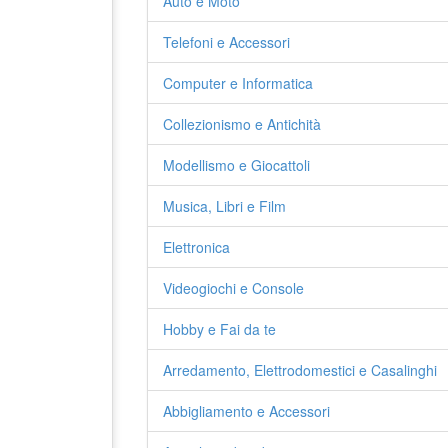
Auto e Moto
Telefoni e Accessori
Computer e Informatica
Collezionismo e Antichità
Modellismo e Giocattoli
Musica, Libri e Film
Elettronica
Videogiochi e Console
Hobby e Fai da te
Arredamento, Elettrodomestici e Casalinghi
Abbigliamento e Accessori