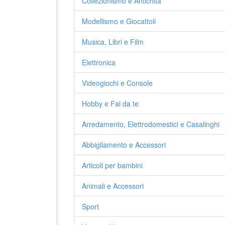
Collezionismo e Antichità
Modellismo e Giocattoli
Musica, Libri e Film
Elettronica
Videogiochi e Console
Hobby e Fai da te
Arredamento, Elettrodomestici e Casalinghi
Abbigliamento e Accessori
Articoli per bambini
Animali e Accessori
Sport