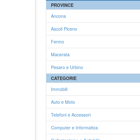
PROVINCE
Ancona
Ascoli Piceno
Fermo
Macerata
Pesaro e Urbino
CATEGORIE
Immobili
Auto e Moto
Telefoni e Accessori
Computer e Informatica