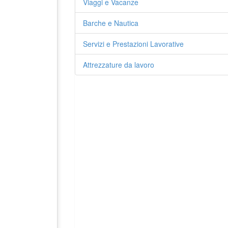
Viaggi e Vacanze
Barche e Nautica
Servizi e Prestazioni Lavorative
Attrezzature da lavoro