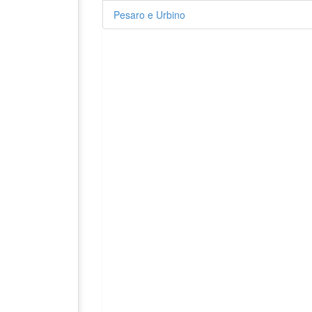
Pesaro e Urbino