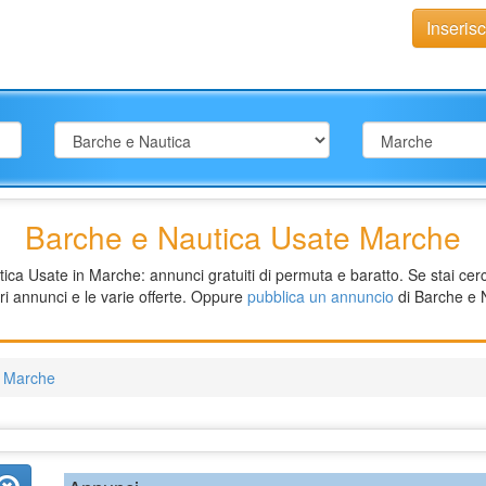
Inseris
Barche e Nautica Usate Marche
a Usate in Marche: annunci gratuiti di permuta e baratto. Se stai cerca
ri annunci e le varie offerte. Oppure
pubblica un annuncio
di Barche e 
a Marche