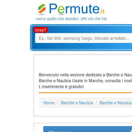
cerca quello che desideri, offri ciò che hai
cosa?
Benvenuto nella sezione dedicata a Barche e Nautic
Barche e Nautica Usate in Marche, consulta i nost
L'inserimento è gratuito!
Home
Barche e Nautica
Barche e Nautic