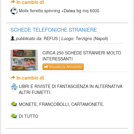
In cambio di
Molix fioretto spinning +Daiwa bg mq 6000
SCHEDE TELEFONICHE STRANIERE
pubblicato da:
REFUS |
Luogo:
Terzigno (Napoli)
CIRCA 250 SCHEDE STRANIERI MOLTO
INTERESSANTI
Visualizza Annuncio
In cambio di
LIBRI E RIVISTE DI FANTASCIENZA IN ALTERNATIVA
ALTRI FUMETTI.
MONETE, FRANCOBOLLI, CARTAMONETE.
DI TUTTO