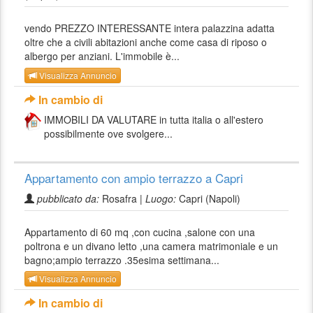
vendo PREZZO INTERESSANTE intera palazzina adatta
oltre che a civili abitazioni anche come casa di riposo o
albergo per anziani. L'immobile è...
Visualizza Annuncio
In cambio di
IMMOBILI DA VALUTARE in tutta italia o all'estero
possibilmente ove svolgere...
Appartamento con ampio terrazzo a Capri
pubblicato da:
Rosafra |
Luogo:
Capri (Napoli)
Appartamento di 60 mq ,con cucina ,salone con una
poltrona e un divano letto ,una camera matrimoniale e un
bagno;ampio terrazzo .35esima settimana...
Visualizza Annuncio
In cambio di