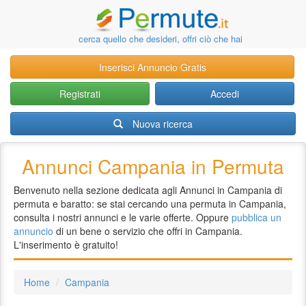
cerca quello che desideri, offri ciò che hai
Inserisci Annuncio Gratis
Registrati
Accedi
Nuova ricerca
Annunci Campania in Permuta
Benvenuto nella sezione dedicata agli Annunci in Campania di
permuta e baratto: se stai cercando una permuta in Campania,
consulta i nostri annunci e le varie offerte. Oppure
pubblica un
annuncio
di un bene o servizio che offri in Campania.
L'inserimento è gratuito!
Home
Campania