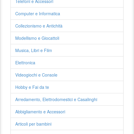
Telefoni e Accessori
Computer e Informatica
Collezionismo e Antichità
Modellismo e Giocattoli
Musica, Libri e Film
Elettronica
Videogiochi e Console
Hobby e Fai da te
Arredamento, Elettrodomestici e Casalinghi
Abbigliamento e Accessori
Articoli per bambini