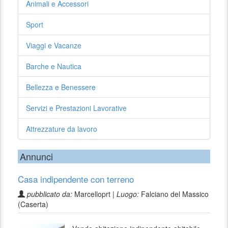
Animali e Accessori
Sport
Viaggi e Vacanze
Barche e Nautica
Bellezza e Benessere
Servizi e Prestazioni Lavorative
Attrezzature da lavoro
Annunci
Casa indipendente con terreno
pubblicato da:
Marcelloprt |
Luogo:
Falciano del Massico
(Caserta)