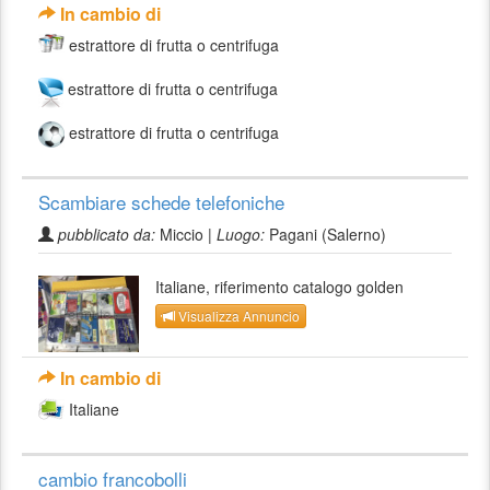
In cambio di
estrattore di frutta o centrifuga
estrattore di frutta o centrifuga
estrattore di frutta o centrifuga
Scambiare schede telefoniche
pubblicato da:
Miccio |
Luogo:
Pagani (Salerno)
Italiane, riferimento catalogo golden
Visualizza Annuncio
In cambio di
Italiane
cambio francobolli