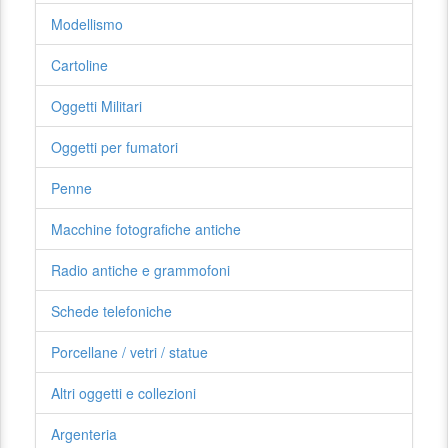
Modellismo
Cartoline
Oggetti Militari
Oggetti per fumatori
Penne
Macchine fotografiche antiche
Radio antiche e grammofoni
Schede telefoniche
Porcellane / vetri / statue
Altri oggetti e collezioni
Argenteria