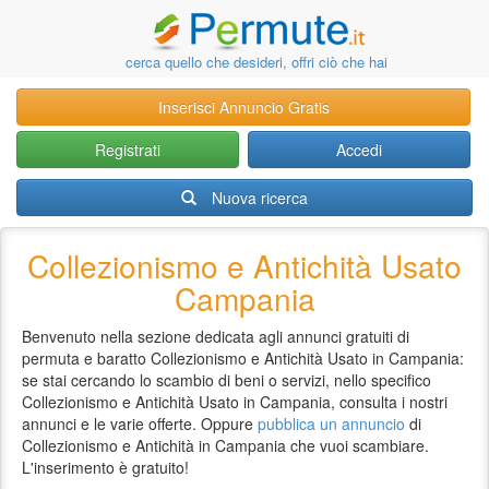
cerca quello che desideri, offri ciò che hai
Inserisci Annuncio Gratis
Registrati
Accedi
Nuova ricerca
Collezionismo e Antichità Usato
Campania
Benvenuto nella sezione dedicata agli annunci gratuiti di
permuta e baratto Collezionismo e Antichità Usato in Campania:
se stai cercando lo scambio di beni o servizi, nello specifico
Collezionismo e Antichità Usato in Campania, consulta i nostri
annunci e le varie offerte. Oppure
pubblica un annuncio
di
Collezionismo e Antichità in Campania che vuoi scambiare.
L'inserimento è gratuito!