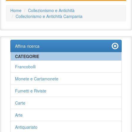
Home
Collezionismo e Antichità
Collezionismo e Antichità Campania
Affina ricerca
CATEGORIE
Francobolli
Monete e Cartamonete
Fumetti e Riviste
Carte
Arte
Antiquariato