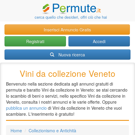
cerca quello che desideri, offri ciò che hai
Inserisci Annuncio Gratis
Registrati
Accedi
Nuova ricerca
Vini da collezione Veneto
Benvenuto nella sezione dedicata agli annunci gratuiti di
permuta e baratto Vini da collezione in Veneto: se stai cercando
lo scambio di beni o servizi, nello specifico Vini da collezione in
Veneto, consulta i nostri annunci e le varie offerte. Oppure
pubblica un annuncio
di Vini da collezione in Veneto che vuoi
scambiare. L'inserimento è gratuito!
Home
Collezionismo e Antichità