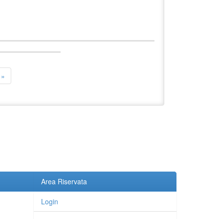
»
Area Riservata
Login