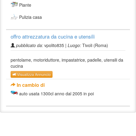
Piante
Pulizia casa
offro attrezzatura da cucina e utensili
pubblicato da:
vpolito835 |
Luogo:
Tivoli (Roma)
pentolame, motoriduttore, impastatrice, padelle, utensili da
cucina
Visualizza Annuncio
In cambio di
auto usata 1300cl anno dal 2005 in poi