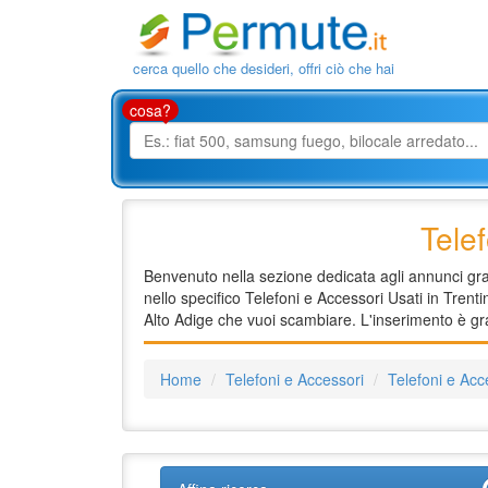
cerca quello che desideri, offri ciò che hai
cosa?
Tele
Benvenuto nella sezione dedicata agli annunci gratu
nello specifico Telefoni e Accessori Usati in Trenti
Alto Adige che vuoi scambiare. L'inserimento è gra
Home
Telefoni e Accessori
Telefoni e Acc