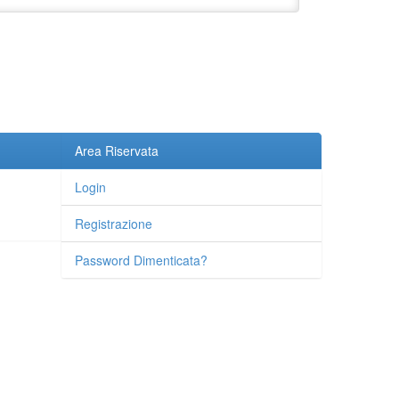
Area Riservata
Login
Registrazione
Password Dimenticata?