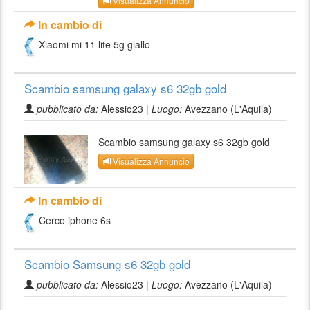
Visualizza Annuncio
In cambio di
Xiaomi mi 11 lite 5g giallo
Scambio samsung galaxy s6 32gb gold
pubblicato da:
Alessio23 |
Luogo:
Avezzano (L'Aquila)
Scambio samsung galaxy s6 32gb gold
Visualizza Annuncio
In cambio di
Cerco iphone 6s
Scambio Samsung s6 32gb gold
pubblicato da:
Alessio23 |
Luogo:
Avezzano (L'Aquila)