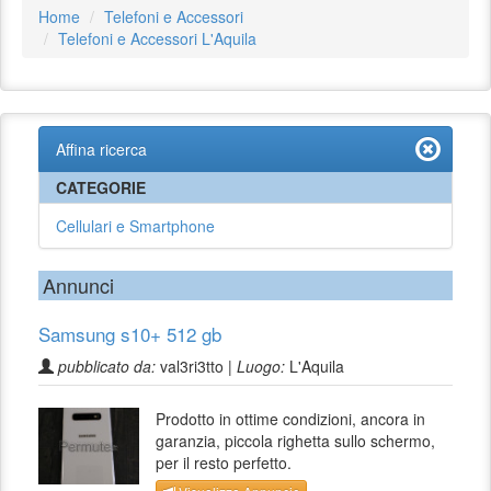
Home
Telefoni e Accessori
Telefoni e Accessori L'Aquila
Affina ricerca
CATEGORIE
Cellulari e Smartphone
Annunci
Samsung s10+ 512 gb
pubblicato da:
val3ri3tto |
Luogo:
L'Aquila
Prodotto in ottime condizioni, ancora in
garanzia, piccola righetta sullo schermo,
per il resto perfetto.