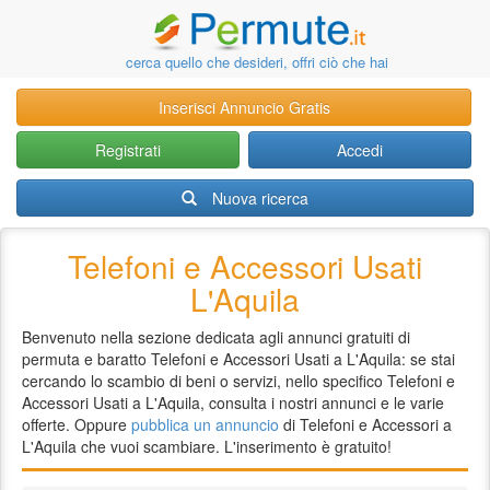
cerca quello che desideri, offri ciò che hai
Inserisci Annuncio Gratis
Registrati
Accedi
Nuova ricerca
Telefoni e Accessori Usati
L'Aquila
Benvenuto nella sezione dedicata agli annunci gratuiti di
permuta e baratto Telefoni e Accessori Usati a L'Aquila: se stai
cercando lo scambio di beni o servizi, nello specifico Telefoni e
Accessori Usati a L'Aquila, consulta i nostri annunci e le varie
offerte. Oppure
pubblica un annuncio
di Telefoni e Accessori a
L'Aquila che vuoi scambiare. L'inserimento è gratuito!