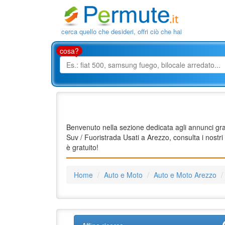
cerca quello che desideri, offri ciò che hai
cosa?
Benvenuto nella sezione dedicata agli annunci gratu
Suv / Fuoristrada Usati a Arezzo, consulta i nostri
è gratuito!
Home
Auto e Moto
Auto e Moto Arezzo