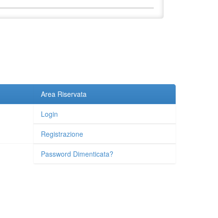
Area Riservata
Login
Registrazione
Password Dimenticata?