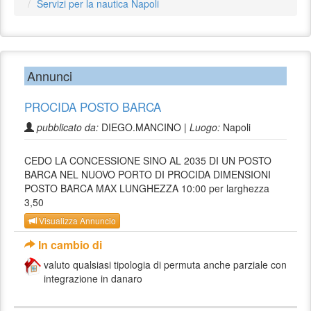
Servizi per la nautica Napoli
Annunci
PROCIDA POSTO BARCA
pubblicato da:
DIEGO.MANCINO |
Luogo:
Napoli
CEDO LA CONCESSIONE SINO AL 2035 DI UN POSTO
BARCA NEL NUOVO PORTO DI PROCIDA DIMENSIONI
POSTO BARCA MAX LUNGHEZZA 10:00 per larghezza
3,50
Visualizza Annuncio
In cambio di
valuto qualsiasi tipologia di permuta anche parziale con
integrazione in danaro