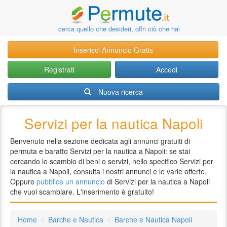
cerca quello che desideri, offri ciò che hai
Inserisci Annuncio Gratis
Registrati
Accedi
Nuova ricerca
Servizi per la nautica Napoli
Benvenuto nella sezione dedicata agli annunci gratuiti di
permuta e baratto Servizi per la nautica a Napoli: se stai
cercando lo scambio di beni o servizi, nello specifico Servizi per
la nautica a Napoli, consulta i nostri annunci e le varie offerte.
Oppure
pubblica un annuncio
di Servizi per la nautica a Napoli
che vuoi scambiare. L'inserimento è gratuito!
Home
Barche e Nautica
Barche e Nautica Napoli