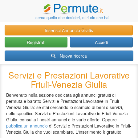
cerca quello che desideri, offri ciò che hai
Inserisci Annuncio Gratis
Registrati
Accedi
Nuova ricerca
Servizi e Prestazioni Lavorative
Friuli-Venezia Giulia
Benvenuto nella sezione dedicata agli annunci gratuiti di
permuta e baratto Servizi e Prestazioni Lavorative in Friuli-
Venezia Giulia: se stai cercando lo scambio di beni o servizi,
nello specifico Servizi e Prestazioni Lavorative in Friuli-Venezia
Giulia, consulta i nostri annunci e le varie offerte. Oppure
pubblica un annuncio
di Servizi e Prestazioni Lavorative in Friuli-
Venezia Giulia che vuoi scambiare. L'inserimento è gratuito!