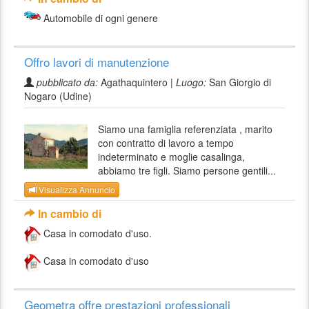
Automobile di ogni genere
Offro lavori di manutenzione
pubblicato da:
Agathaquintero |
Luogo:
San Giorgio di
Nogaro (Udine)
Siamo una famiglia referenziata , marito
con contratto di lavoro a tempo
indeterminato e moglie casalinga,
abbiamo tre figli. Siamo persone gentili...
Visualizza Annuncio
In cambio di
Casa in comodato d'uso.
Casa in comodato d'uso
Geometra offre prestazioni professionali