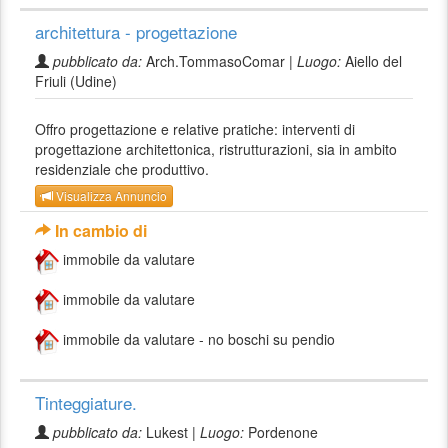
architettura - progettazione
pubblicato da:
Arch.TommasoComar |
Luogo:
Aiello del
Friuli (Udine)
Offro progettazione e relative pratiche: interventi di
progettazione architettonica, ristrutturazioni, sia in ambito
residenziale che produttivo.
Visualizza Annuncio
In cambio di
immobile da valutare
immobile da valutare
immobile da valutare - no boschi su pendio
Tinteggiature.
pubblicato da:
Lukest |
Luogo:
Pordenone