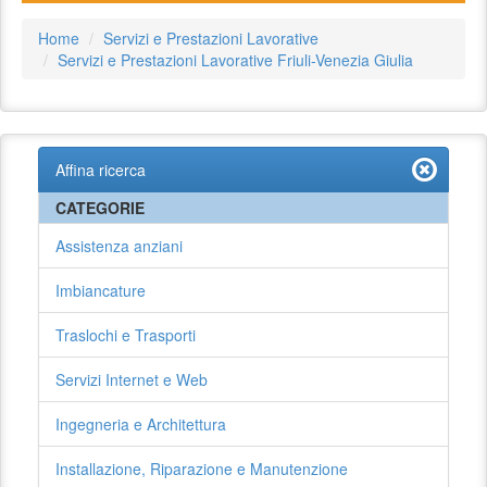
Home
Servizi e Prestazioni Lavorative
Servizi e Prestazioni Lavorative Friuli-Venezia Giulia
Affina ricerca
CATEGORIE
Assistenza anziani
Imbiancature
Traslochi e Trasporti
Servizi Internet e Web
Ingegneria e Architettura
Installazione, Riparazione e Manutenzione