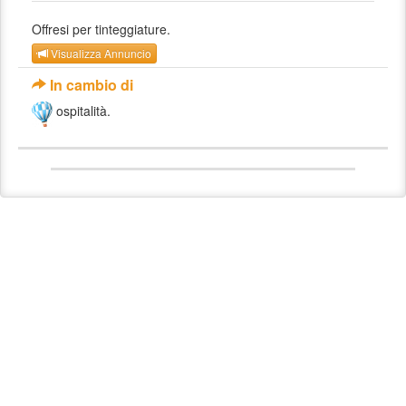
Offresi per tinteggiature.
Visualizza Annuncio
In cambio di
ospitalità.