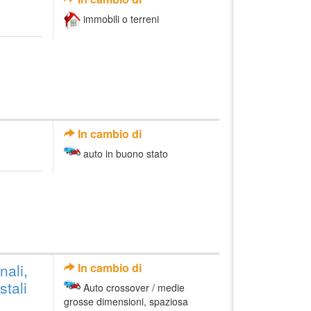
immobili o terreni
In cambio di
auto in buono stato
nali,
In cambio di
stali
Auto crossover / medie
grosse dimensioni, spaziosa