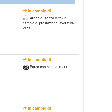
In cambio di
Alloggio (senza vitto) in
cambio di prestazione lavorativa
varia
In cambio di
Barca con cabina 10/11 mt
In cambio di