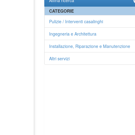
Affina ricerca
CATEGORIE
Pulizie / Interventi casalinghi
Ingegneria e Architettura
Installazione, Riparazione e Manutenzione
Altri servizi