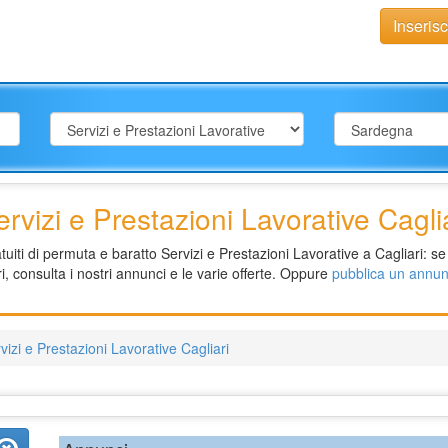
Inseris
rvizi e Prestazioni Lavorative Cagli
iti di permuta e baratto Servizi e Prestazioni Lavorative a Cagliari: se 
i, consulta i nostri annunci e le varie offerte. Oppure
pubblica un annun
vizi e Prestazioni Lavorative Cagliari