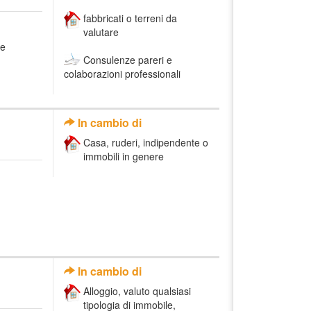
fabbricati o terreni da
valutare
he
Consulenze pareri e
colaborazioni professionali
In cambio di
Casa, ruderi, indipendente o
immobili in genere
In cambio di
Alloggio, valuto qualsiasi
tipologia di immobile,