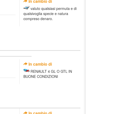
In cambio di
valuto qualsiasi permuta e di
qualsivoglia specie e natura
compreso denaro.
In cambio di
RENAULT 4 GL O GTL IN
BUONE CONDIZIONI
In cambio di