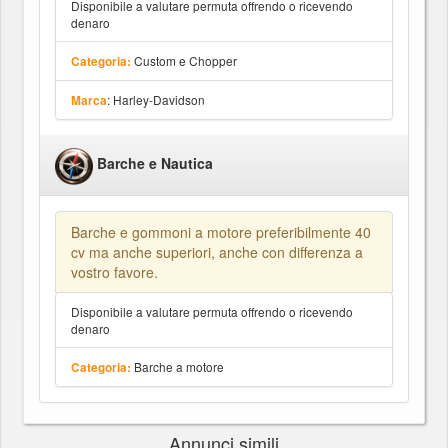
Disponibile a valutare permuta offrendo o ricevendo
denaro
Custom e Chopper
Categoria:
: Harley-Davidson
Marca
Barche e Nautica
Barche e gommoni a motore preferibilmente 40
cv ma anche superiori, anche con differenza a
vostro favore.
Disponibile a valutare permuta offrendo o ricevendo
denaro
Barche a motore
Categoria:
Annunci simili