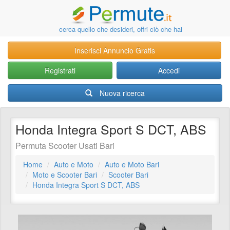
cerca quello che desideri, offri ciò che hai
Inserisci Annuncio Gratis
Registrati
Accedi
Nuova ricerca
Honda Integra Sport S DCT, ABS
Permuta Scooter Usati Bari
Home
Auto e Moto
Auto e Moto Bari
Moto e Scooter Bari
Scooter Bari
Honda Integra Sport S DCT, ABS