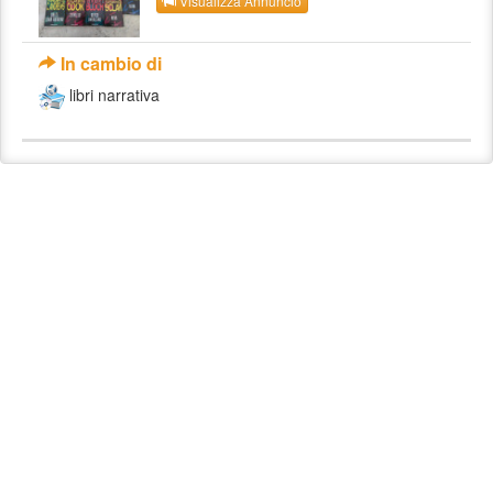
Visualizza Annuncio
In cambio di
libri narrativa