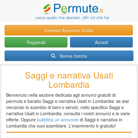
cerca quello che desideri, offri ciò che hai
Inserisci Annuncio Gratis
Registrati
Accedi
Nuova ricerca
Saggi e narrativa Usati
Lombardia
Benvenuto nella sezione dedicata agli annunci gratuiti di
permuta e baratto Saggi e narrativa Usati in Lombardia: se stai
cercando lo scambio di beni o servizi, nello specifico Saggi e
narrativa Usati in Lombardia, consulta i nostri annunci e le varie
offerte. Oppure
pubblica un annuncio
di Saggi e narrativa in
Lombardia che vuoi scambiare. L'inserimento è gratuito!