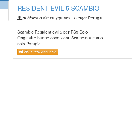
RESIDENT EVIL 5 SCAMBIO
pubblicato da:
catygames |
Luogo:
Perugia
Scambio Resident evil 5 per PS3 Solo
Originali e buone condizioni. Scambio a mano
solo Perugia.
Visualizza Annuncio