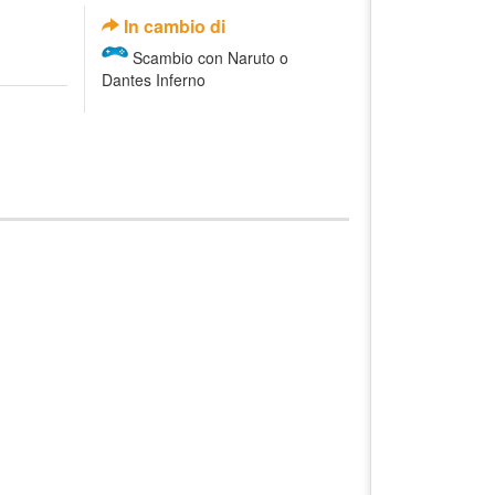
In cambio di
Scambio con Naruto o
Dantes Inferno