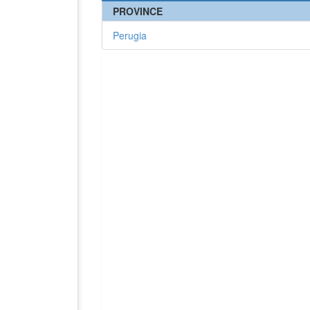
PROVINCE
Perugia