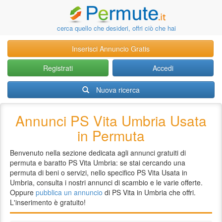
cerca quello che desideri, offri ciò che hai
Inserisci Annuncio Gratis
Registrati
Accedi
Nuova ricerca
Annunci PS Vita Umbria Usata
in Permuta
Benvenuto nella sezione dedicata agli annunci gratuiti di
permuta e baratto PS Vita Umbria: se stai cercando una
permuta di beni o servizi, nello specifico PS Vita Usata in
Umbria, consulta i nostri annunci di scambio e le varie offerte.
Oppure
pubblica un annuncio
di PS Vita in Umbria che offri.
L'inserimento è gratuito!