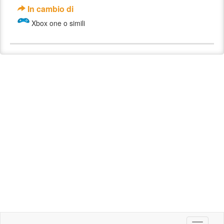
In cambio di
Xbox one o simili