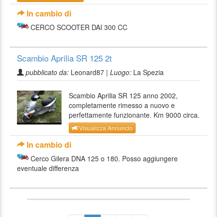
In cambio di
CERCO SCOOTER DAI 300 CC
Scambio Aprilia SR 125 2t
pubblicato da:
Leonard87 |
Luogo:
La Spezia
Scambio Aprilia SR 125 anno 2002,
completamente rimesso a nuovo e
perfettamente funzionante. Km 9000 circa.
Visualizza Annuncio
In cambio di
Cerco Gilera DNA 125 o 180. Posso aggiungere
eventuale differenza