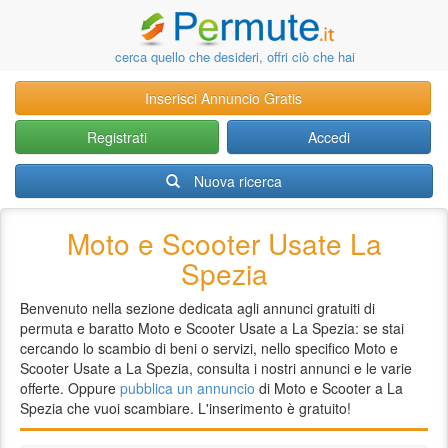
cerca quello che desideri, offri ciò che hai
Inserisci Annuncio Gratis
Registrati
Accedi
Nuova ricerca
Moto e Scooter Usate La
Spezia
Benvenuto nella sezione dedicata agli annunci gratuiti di
permuta e baratto Moto e Scooter Usate a La Spezia: se stai
cercando lo scambio di beni o servizi, nello specifico Moto e
Scooter Usate a La Spezia, consulta i nostri annunci e le varie
offerte. Oppure
pubblica un annuncio
di Moto e Scooter a La
Spezia che vuoi scambiare. L'inserimento è gratuito!