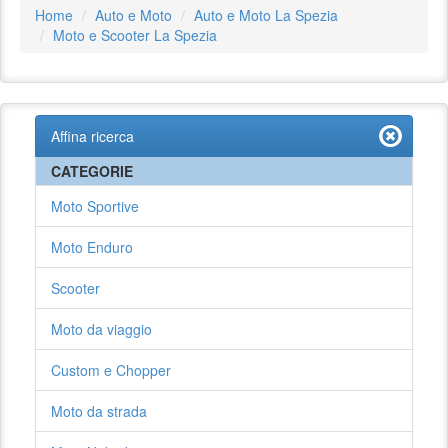
Home
Auto e Moto
Auto e Moto La Spezia
Moto e Scooter La Spezia
Affina ricerca
CATEGORIE
Moto Sportive
Moto Enduro
Scooter
Moto da viaggio
Custom e Chopper
Moto da strada