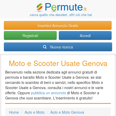
cerca quello che desideri, offri ciò che hai
Inserisci Annuncio Gratis
Registrati
Accedi
Nuova ricerca
Moto e Scooter Usate Genova
Benvenuto nella sezione dedicata agli annunci gratuiti di
permuta e baratto Moto e Scooter Usate a Genova: se stai
cercando lo scambio di beni o servizi, nello specifico Moto e
Scooter Usate a Genova, consulta i nostri annunci e le varie
offerte. Oppure
pubblica un annuncio
di Moto e Scooter a
Genova che vuoi scambiare. L'inserimento è gratuito!
Home
Auto e Moto
Auto e Moto Genova