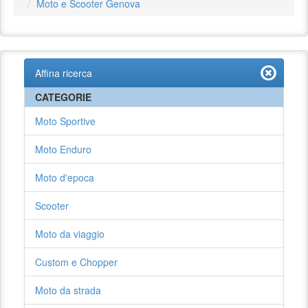
Moto e Scooter Genova
Affina ricerca
CATEGORIE
Moto Sportive
Moto Enduro
Moto d'epoca
Scooter
Moto da viaggio
Custom e Chopper
Moto da strada