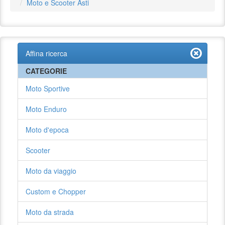
Moto e Scooter Asti
Affina ricerca
CATEGORIE
Moto Sportive
Moto Enduro
Moto d'epoca
Scooter
Moto da viaggio
Custom e Chopper
Moto da strada