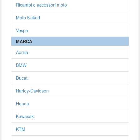
Ricambi e accessori moto
Moto Naked
Vespa
MARCA
Aprilia
BMW
Ducati
Harley-Davidson
Honda
Kawasaki
KTM