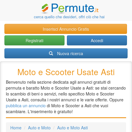
cerca quello che desideri, offri ciò che hai
Inserisci Annuncio Gratis
Registrati
Accedi
Nuova ricerca
Moto e Scooter Usate Asti
Benvenuto nella sezione dedicata agli annunci gratuiti di
permuta e baratto Moto e Scooter Usate a Asti: se stai cercando
lo scambio di beni o servizi, nello specifico Moto e Scooter
Usate a Asti, consulta i nostri annunci e le varie offerte. Oppure
pubblica un annuncio
di Moto e Scooter a Asti che vuoi
scambiare. L'inserimento è gratuito!
Home
Auto e Moto
Auto e Moto Asti