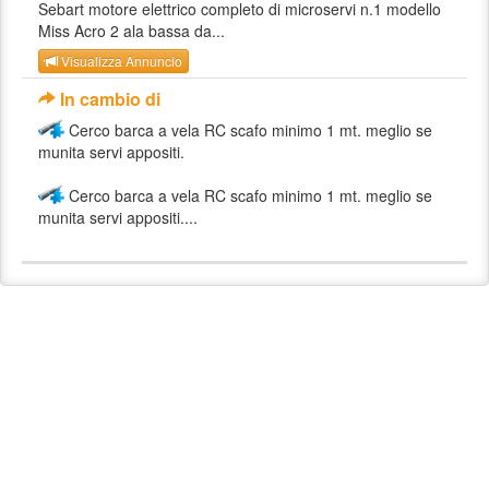
Sebart motore elettrico completo di microservi n.1 modello
Miss Acro 2 ala bassa da...
Visualizza Annuncio
In cambio di
Cerco barca a vela RC scafo minimo 1 mt. meglio se
munita servi appositi.
Cerco barca a vela RC scafo minimo 1 mt. meglio se
munita servi appositi....