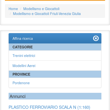
Home
Modellismo e Giocattoli
Modellismo e Giocattoli Friuli-Venezia Giulia
Affina ricerca
CATEGORIE
Trenini elettrici
Modellini Aerei
PROVINCE
Pordenone
Annunci
PLASTICO FERROVIARIO SCALA N (1:160)