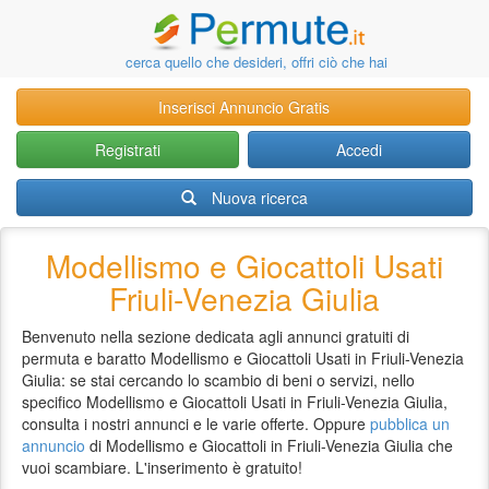
cerca quello che desideri, offri ciò che hai
Inserisci Annuncio Gratis
Registrati
Accedi
Nuova ricerca
Modellismo e Giocattoli Usati
Friuli-Venezia Giulia
Benvenuto nella sezione dedicata agli annunci gratuiti di
permuta e baratto Modellismo e Giocattoli Usati in Friuli-Venezia
Giulia: se stai cercando lo scambio di beni o servizi, nello
specifico Modellismo e Giocattoli Usati in Friuli-Venezia Giulia,
consulta i nostri annunci e le varie offerte. Oppure
pubblica un
annuncio
di Modellismo e Giocattoli in Friuli-Venezia Giulia che
vuoi scambiare. L'inserimento è gratuito!