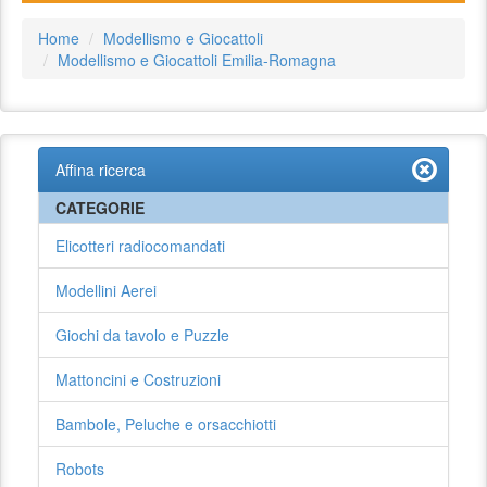
Home
Modellismo e Giocattoli
Modellismo e Giocattoli Emilia-Romagna
Affina ricerca
CATEGORIE
Elicotteri radiocomandati
Modellini Aerei
Giochi da tavolo e Puzzle
Mattoncini e Costruzioni
Bambole, Peluche e orsacchiotti
Robots