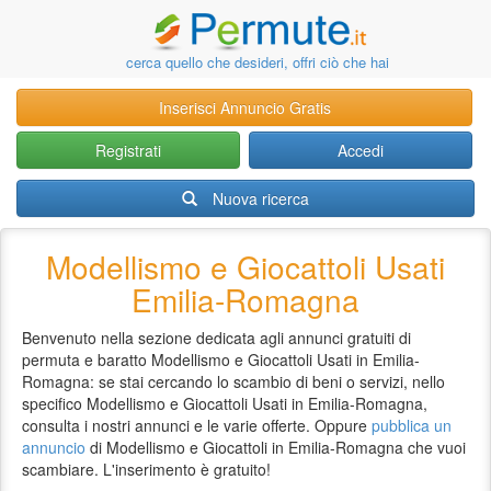
cerca quello che desideri, offri ciò che hai
Inserisci Annuncio Gratis
Registrati
Accedi
Nuova ricerca
Modellismo e Giocattoli Usati
Emilia-Romagna
Benvenuto nella sezione dedicata agli annunci gratuiti di
permuta e baratto Modellismo e Giocattoli Usati in Emilia-
Romagna: se stai cercando lo scambio di beni o servizi, nello
specifico Modellismo e Giocattoli Usati in Emilia-Romagna,
consulta i nostri annunci e le varie offerte. Oppure
pubblica un
annuncio
di Modellismo e Giocattoli in Emilia-Romagna che vuoi
scambiare. L'inserimento è gratuito!