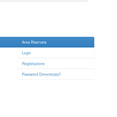
Area Riservata
Login
Registrazione
Password Dimenticata?