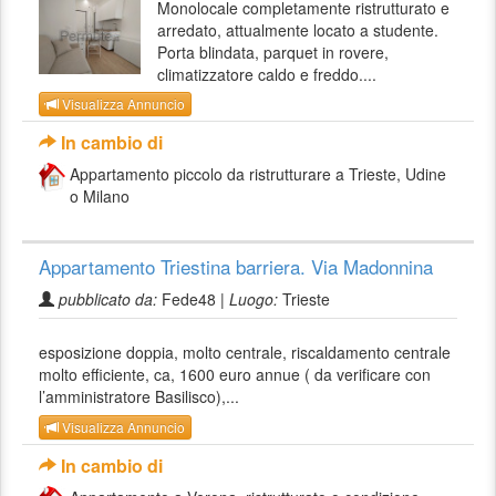
Monolocale completamente ristrutturato e
arredato, attualmente locato a studente.
Porta blindata, parquet in rovere,
climatizzatore caldo e freddo....
Visualizza Annuncio
In cambio di
Appartamento piccolo da ristrutturare a Trieste, Udine
o Milano
Appartamento Triestina barriera. Via Madonnina
pubblicato da:
Fede48 |
Luogo:
Trieste
esposizione doppia, molto centrale, riscaldamento centrale
molto efficiente, ca, 1600 euro annue ( da verificare con
l’amministratore Basilisco),...
Visualizza Annuncio
In cambio di