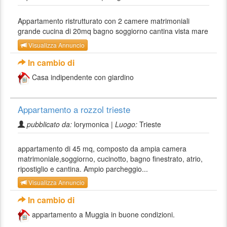
Appartamento ristrutturato con 2 camere matrimoniali
grande cucina di 20mq bagno soggiorno cantina vista mare
Visualizza Annuncio
In cambio di
Casa indipendente con giardino
Appartamento a rozzol trieste
pubblicato da:
lorymonica |
Luogo:
Trieste
appartamento di 45 mq, composto da ampia camera
matrimoniale,soggiorno, cucinotto, bagno finestrato, atrio,
ripostiglio e cantina. Ampio parcheggio...
Visualizza Annuncio
In cambio di
appartamento a Muggia in buone condizioni.