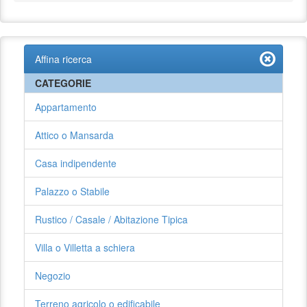
Affina ricerca
CATEGORIE
Appartamento
Attico o Mansarda
Casa indipendente
Palazzo o Stabile
Rustico / Casale / Abitazione Tipica
Villa o Villetta a schiera
Negozio
Terreno agricolo o edificabile