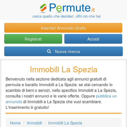
cerca quello che desideri, offri ciò che hai
Inserisci Annuncio Gratis
Registrati
Accedi
Nuova ricerca
Immobili La Spezia
Benvenuto nella sezione dedicata agli annunci gratuiti di
permuta e baratto Immobili a La Spezia: se stai cercando lo
scambio di beni o servizi, nello specifico Immobili a La Spezia,
consulta i nostri annunci e le varie offerte. Oppure
pubblica un
annuncio
di Immobili a La Spezia che vuoi scambiare.
L'inserimento è gratuito!
Home
Immobili
Immobili La Spezia