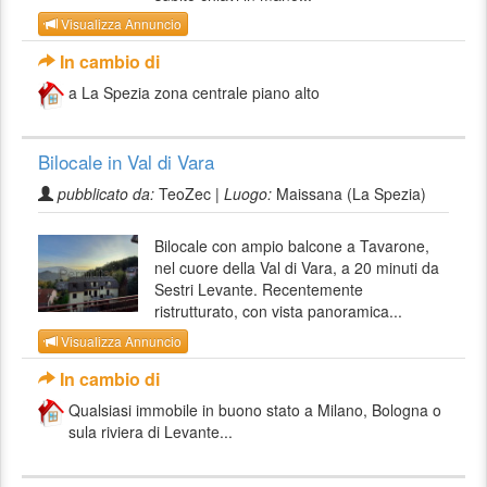
Visualizza Annuncio
In cambio di
a La Spezia zona centrale piano alto
Bilocale in Val di Vara
pubblicato da:
TeoZec |
Luogo:
Maissana (La Spezia)
Bilocale con ampio balcone a Tavarone,
nel cuore della Val di Vara, a 20 minuti da
Sestri Levante. Recentemente
ristrutturato, con vista panoramica...
Visualizza Annuncio
In cambio di
Qualsiasi immobile in buono stato a Milano, Bologna o
sula riviera di Levante...