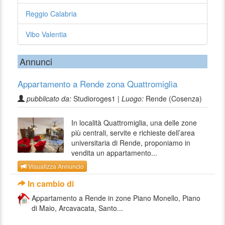
Reggio Calabria
Vibo Valentia
Annunci
Appartamento a Rende zona Quattromiglia
pubblicato da:
Studioroges1 |
Luogo:
Rende (Cosenza)
In località Quattromiglia, una delle zone
più centrali, servite e richieste dell’area
universitaria di Rende, proponiamo in
vendita un appartamento...
Visualizza Annuncio
In cambio di
Appartamento a Rende in zone Piano Monello, Piano
di Maio, Arcavacata, Santo...