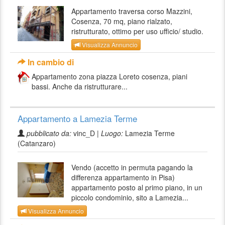
Appartamento traversa corso Mazzini,
Cosenza, 70 mq, piano rialzato,
ristrutturato, ottimo per uso ufficio/ studio.
Visualizza Annuncio
In cambio di
Appartamento zona piazza Loreto cosenza, piani
bassi. Anche da ristrutturare...
Appartamento a Lamezia Terme
pubblicato da:
vinc_D |
Luogo:
Lamezia Terme
(Catanzaro)
Vendo (accetto in permuta pagando la
differenza appartamento in Pisa)
appartamento posto al primo piano, in un
piccolo condominio, sito a Lamezia...
Visualizza Annuncio