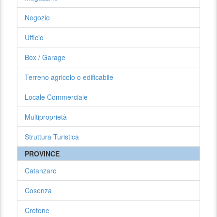
Negozio
Ufficio
Box / Garage
Terreno agricolo o edificabile
Locale Commerciale
Multiproprietà
Struttura Turistica
PROVINCE
Catanzaro
Cosenza
Crotone