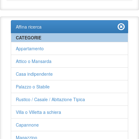
Affina ricerca
CATEGORIE
Appartamento
Attico o Mansarda
Casa indipendente
Palazzo o Stabile
Rustico / Casale / Abitazione Tipica
Villa o Villetta a schiera
Capannone
Magazzino