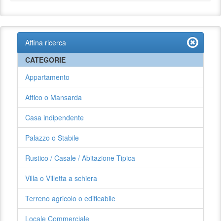
Affina ricerca
CATEGORIE
Appartamento
Attico o Mansarda
Casa indipendente
Palazzo o Stabile
Rustico / Casale / Abitazione Tipica
Villa o Villetta a schiera
Terreno agricolo o edificabile
Locale Commerciale