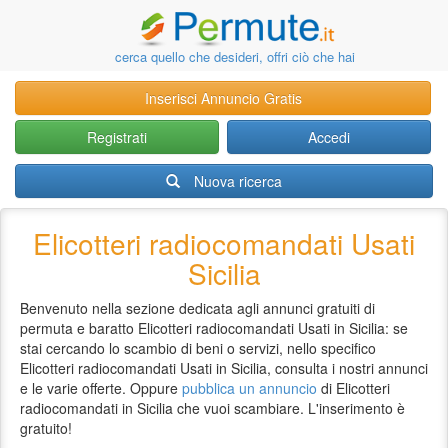
cerca quello che desideri, offri ciò che hai
Inserisci Annuncio Gratis
Registrati
Accedi
Nuova ricerca
Elicotteri radiocomandati Usati
Sicilia
Benvenuto nella sezione dedicata agli annunci gratuiti di
permuta e baratto Elicotteri radiocomandati Usati in Sicilia: se
stai cercando lo scambio di beni o servizi, nello specifico
Elicotteri radiocomandati Usati in Sicilia, consulta i nostri annunci
e le varie offerte. Oppure
pubblica un annuncio
di Elicotteri
radiocomandati in Sicilia che vuoi scambiare. L'inserimento è
gratuito!