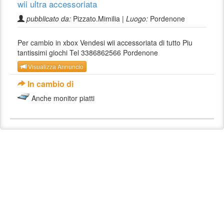
wii ultra accessoriata
pubblicato da:
Pizzato.Mimilia |
Luogo:
Pordenone
Per cambio in xbox Vendesi wii accessoriata di tutto Piu
tantissimi giochi Tel 3386862566 Pordenone
Visualizza Annuncio
In cambio di
Anche monitor piatti