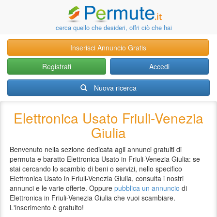
cerca quello che desideri, offri ciò che hai
Inserisci Annuncio Gratis
Registrati
Accedi
Nuova ricerca
Elettronica Usato Friuli-Venezia
Giulia
Benvenuto nella sezione dedicata agli annunci gratuiti di
permuta e baratto Elettronica Usato in Friuli-Venezia Giulia: se
stai cercando lo scambio di beni o servizi, nello specifico
Elettronica Usato in Friuli-Venezia Giulia, consulta i nostri
annunci e le varie offerte. Oppure
pubblica un annuncio
di
Elettronica in Friuli-Venezia Giulia che vuoi scambiare.
L'inserimento è gratuito!