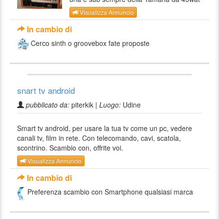
Visualizza Annuncio
In cambio di
Cerco sinth o groovebox fate proposte
snart tv android
pubblicato da:
piterkik |
Luogo:
Udine
Smart tv android, per usare la tua tv come un pc, vedere
canali tv, film in rete. Con telecomando, cavi, scatola,
scontrino. Scambio con, offrite voi.
Visualizza Annuncio
In cambio di
Preferenza scambio con Smartphone qualsiasi marca