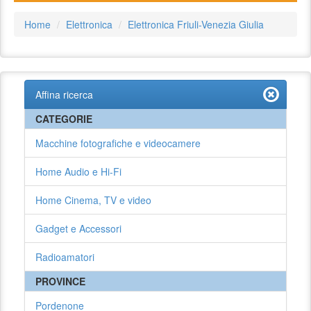
Home
Elettronica
Elettronica Friuli-Venezia Giulia
Affina ricerca
CATEGORIE
Macchine fotografiche e videocamere
Home Audio e Hi-Fi
Home Cinema, TV e video
Gadget e Accessori
Radioamatori
PROVINCE
Pordenone