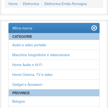
Home
Elettronica
Elettronica Emilia-Romagna
Affina ricerca
CATEGORIE
Audio e video portatile
Macchine fotografiche e videocamere
Home Audio e Hi-Fi
Home Cinema, TV e video
Gadget e Accessori
PROVINCE
Bologna