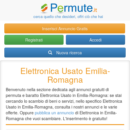
cerca quello che desideri, offri ciò che hai
Inserisci Annuncio Gratis
Registrati
Accedi
Nuova ricerca
Elettronica Usato Emilia-
Romagna
Benvenuto nella sezione dedicata agli annunci gratuiti di
permuta e baratto Elettronica Usato in Emilia-Romagna: se stai
cercando lo scambio di beni o servizi, nello specifico Elettronica
Usato in Emilia-Romagna, consulta i nostri annunci e le varie
offerte. Oppure
pubblica un annuncio
di Elettronica in Emilia-
Romagna che vuoi scambiare. L'inserimento è gratuito!