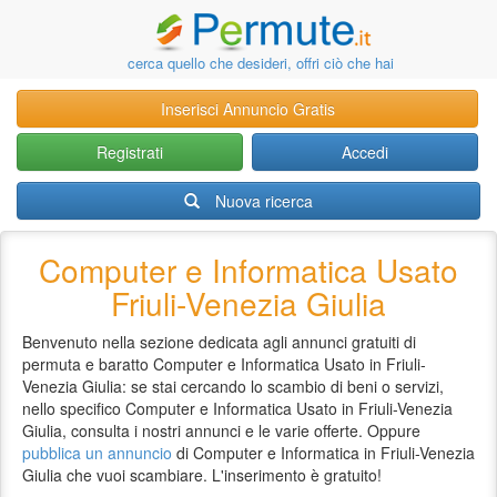
cerca quello che desideri, offri ciò che hai
Inserisci Annuncio Gratis
Registrati
Accedi
Nuova ricerca
Computer e Informatica Usato
Friuli-Venezia Giulia
Benvenuto nella sezione dedicata agli annunci gratuiti di
permuta e baratto Computer e Informatica Usato in Friuli-
Venezia Giulia: se stai cercando lo scambio di beni o servizi,
nello specifico Computer e Informatica Usato in Friuli-Venezia
Giulia, consulta i nostri annunci e le varie offerte. Oppure
pubblica un annuncio
di Computer e Informatica in Friuli-Venezia
Giulia che vuoi scambiare. L'inserimento è gratuito!