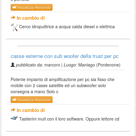
Visualizza Annuncio
In cambio di
Cerco idropulitrice a acqua calda diesel o elettrica
casse esterne con sub woofer della trust per pc
pubblicato da:
marcorx |
Luogo:
Maniago (Pordenone)
Potente impianto di amplificazione per pc sia fisso che
mobile con 2 casse satellite ed un subwoofer solo
consegna a mano Solo c
Visualizza Annuncio
In cambio di
Tastierini muti con il loro software. Oppure lettore cd