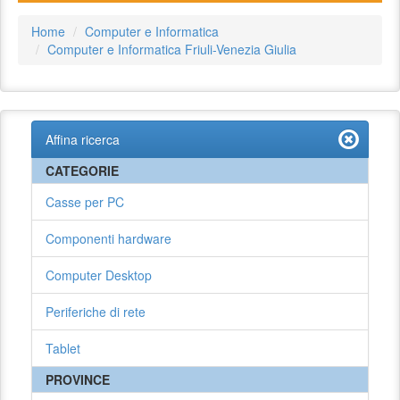
Home
Computer e Informatica
Computer e Informatica Friuli-Venezia Giulia
Affina ricerca
CATEGORIE
Casse per PC
Componenti hardware
Computer Desktop
Periferiche di rete
Tablet
PROVINCE