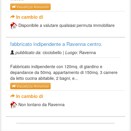
Visualizza Annuncio
In cambio di
Disponibile a valutare qualsiasi permuta immobiliare
fabbricato indipendente a Ravenna centro.
pubblicato da:
cicciobello |
Luogo:
Ravenna
Fabbricato indipendente con 120mq. di giardino e
depandance da 50mq. appartamento di 150mq. 3 camere
da letto cucina abitabile, 2 bagni, e...
Visualizza Annuncio
In cambio di
Non lontano da Ravenna