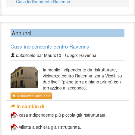
Casa indipendente Ravenna
Annunci
Casa indipendente centro Ravenna
pubblicato da:
Mauro10 |
Luogo:
Ravenna
Immobile indipendente da ristrutturare,
vicinanze centro Ravenna, zona Vicoli, su
due livelli (piano terra e piano primo) con
terrazzino al secondo...
Visualizza Annuncio
In cambio di
casa indipendente più piccola già ristrutturata.
villetta a schiera già ristrutturata.