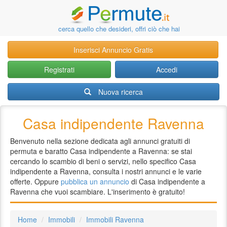
cerca quello che desideri, offri ciò che hai
Inserisci Annuncio Gratis
Registrati
Accedi
Nuova ricerca
Casa indipendente Ravenna
Benvenuto nella sezione dedicata agli annunci gratuiti di
permuta e baratto Casa indipendente a Ravenna: se stai
cercando lo scambio di beni o servizi, nello specifico Casa
indipendente a Ravenna, consulta i nostri annunci e le varie
offerte. Oppure
pubblica un annuncio
di Casa indipendente a
Ravenna che vuoi scambiare. L'inserimento è gratuito!
Home
Immobili
Immobili Ravenna