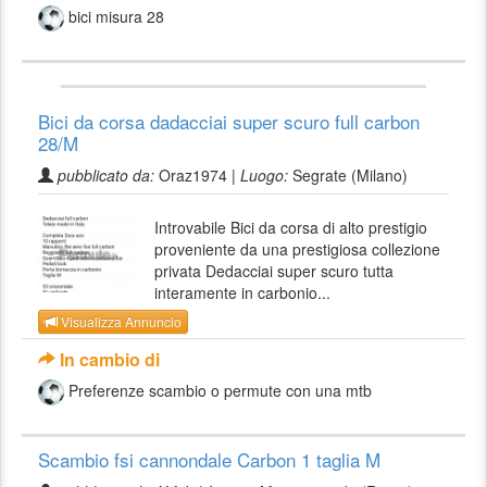
bici misura 28
Bici da corsa dadacciai super scuro full carbon
28/M
pubblicato da:
Oraz1974 |
Luogo:
Segrate (Milano)
Introvabile Bici da corsa di alto prestigio
proveniente da una prestigiosa collezione
privata Dedacciai super scuro tutta
interamente in carbonio...
Visualizza Annuncio
In cambio di
Preferenze scambio o permute con una mtb
Scambio fsi cannondale Carbon 1 taglia M