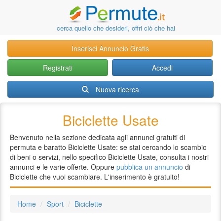
cerca quello che desideri, offri ciò che hai
Inserisci Annuncio Gratis
Registrati
Accedi
Nuova ricerca
Biciclette Usate
Benvenuto nella sezione dedicata agli annunci gratuiti di
permuta e baratto Biciclette Usate: se stai cercando lo scambio
di beni o servizi, nello specifico Biciclette Usate, consulta i nostri
annunci e le varie offerte. Oppure
pubblica un annuncio
di
Biciclette che vuoi scambiare. L'inserimento è gratuito!
Home
Sport
Biciclette