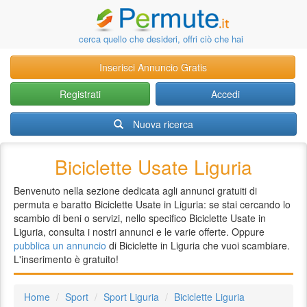
cerca quello che desideri, offri ciò che hai
Inserisci Annuncio Gratis
Registrati
Accedi
Nuova ricerca
Biciclette Usate Liguria
Benvenuto nella sezione dedicata agli annunci gratuiti di
permuta e baratto Biciclette Usate in Liguria: se stai cercando lo
scambio di beni o servizi, nello specifico Biciclette Usate in
Liguria, consulta i nostri annunci e le varie offerte. Oppure
pubblica un annuncio
di Biciclette in Liguria che vuoi scambiare.
L'inserimento è gratuito!
Home
Sport
Sport Liguria
Biciclette Liguria