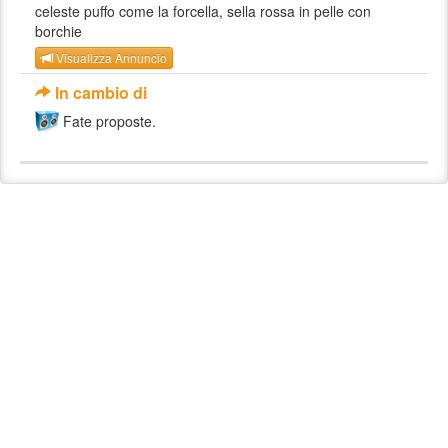
celeste puffo come la forcella, sella rossa in pelle con
borchie
Visualizza Annuncio
In cambio di
Fate proposte.