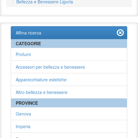
Bellezza e Benessere Liguria
Affina ricerca
CATEGORIE
Profumi
Accessori per bellezza e benessere
Apparecchiature estetiche
Altro bellezza e benessere
PROVINCE
Genova
Imperia