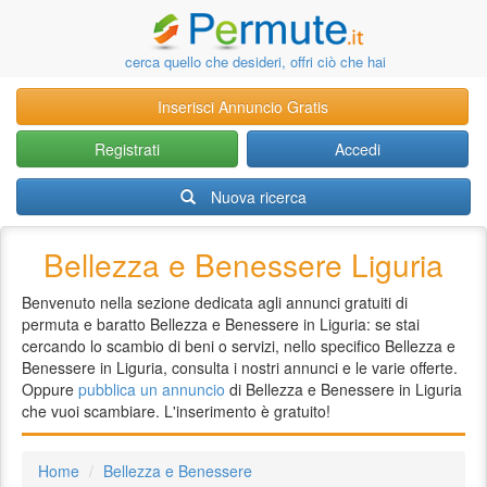
cerca quello che desideri, offri ciò che hai
Inserisci Annuncio Gratis
Registrati
Accedi
Nuova ricerca
Bellezza e Benessere Liguria
Benvenuto nella sezione dedicata agli annunci gratuiti di
permuta e baratto Bellezza e Benessere in Liguria: se stai
cercando lo scambio di beni o servizi, nello specifico Bellezza e
Benessere in Liguria, consulta i nostri annunci e le varie offerte.
Oppure
pubblica un annuncio
di Bellezza e Benessere in Liguria
che vuoi scambiare. L'inserimento è gratuito!
Home
Bellezza e Benessere