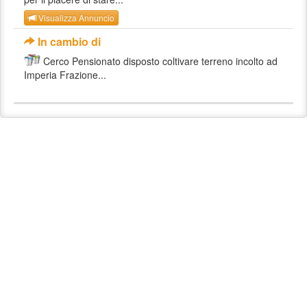
Visualizza Annuncio
In cambio di
Cerco Pensionato disposto coltivare terreno incolto ad
Imperia Frazione...