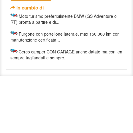
In cambio di
Moto turismo preferibilmente BMW (GS Adventure o
RT) pronta a partire e di...
Furgone con portellone laterale, max 150.000 km con
manutenzione certificata...
Cerco camper CON GARAGE anche datato ma con km
sempre tagliandati e sempre...