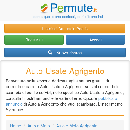
cerca quello che desideri, offri ciò che hai
Inserisci Annuncio Gratis
Registrati
Accedi
Nuova ricerca
Auto Usate Agrigento
Benvenuto nella sezione dedicata agli annunci gratuiti di
permuta e baratto Auto Usate a Agrigento: se stai cercando lo
scambio di beni o servizi, nello specifico Auto Usate a Agrigento,
consulta i nostri annunci e le varie offerte. Oppure
pubblica un
annuncio
di Auto a Agrigento che vuoi scambiare. L'inserimento
è gratuito!
Home
Auto e Moto
Auto e Moto Agrigento