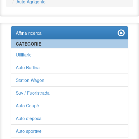
Auto Agrigento
Affina ricerca
CATEGORIE
Utilitarie
Auto Berlina
Station Wagon
Suv / Fuoristrada
Auto Coupè
Auto d'epoca
Auto sportive