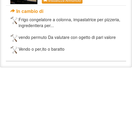
Visualizza Annuncio
In cambio di
Frigo congelatore a colonna, impastatrice per pizzeria,
ingredentiera per...
vendo permuto Da valutare con ogetto di pari valore
Vendo o per,ito o baratto