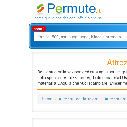
cerca quello che desideri, offri ciò che hai
cosa?
Attre
Benvenuto nella sezione dedicata agli annunci gratu
nello specifico Attrezzature Agricole e materiali Us
materiali a L'Aquila che vuoi scambiare. L'inserime
Home
Attrezzature da lavoro
Attrezzature