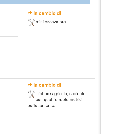
In cambio di
mini escavatore
In cambio di
Trattore agricolo, cabinato
con quattro ruote motrici,
perfettamente...