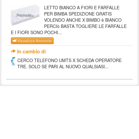
LETTO BIANCO A FIORI E FARFALLE
PER BIMBA SPEDIZIONE GRATIS
VOLENDO ANCHE X BIMBO è BIANCO
PERCIò BASTA TOGLIERE LE FARFALLE
E I FIORI SONO POCHI...
Visualizza Annuncio
In cambio di
CERCO TELEFONO UMTS X SCHEDA OPERATORE
TRE. SOLO SE PARI AL NUOVO QUALSIASI...