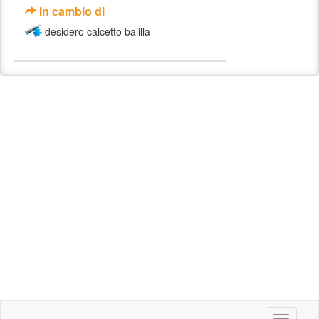
In cambio di
desidero calcetto balilla