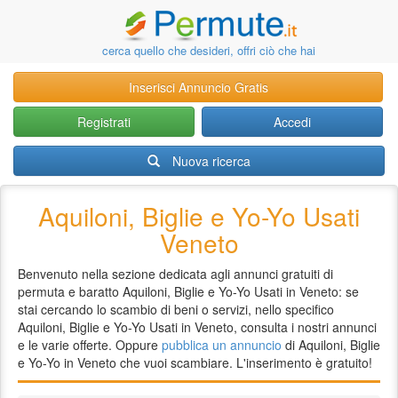
cerca quello che desideri, offri ciò che hai
Inserisci Annuncio Gratis
Registrati
Accedi
Nuova ricerca
Aquiloni, Biglie e Yo-Yo Usati
Veneto
Benvenuto nella sezione dedicata agli annunci gratuiti di
permuta e baratto Aquiloni, Biglie e Yo-Yo Usati in Veneto: se
stai cercando lo scambio di beni o servizi, nello specifico
Aquiloni, Biglie e Yo-Yo Usati in Veneto, consulta i nostri annunci
e le varie offerte. Oppure
pubblica un annuncio
di Aquiloni, Biglie
e Yo-Yo in Veneto che vuoi scambiare. L'inserimento è gratuito!