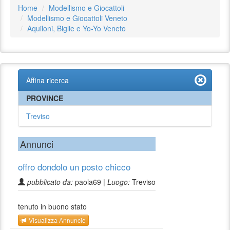
Home
Modellismo e Giocattoli
Modellismo e Giocattoli Veneto
Aquiloni, Biglie e Yo-Yo Veneto
Affina ricerca
PROVINCE
Treviso
Annunci
offro dondolo un posto chicco
pubblicato da:
paola69 |
Luogo:
Treviso
tenuto in buono stato
Visualizza Annuncio